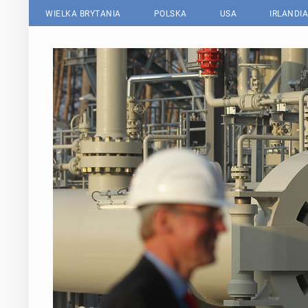
WIELKA BRYTANIA
POLSKA
USA
IRLANDIA