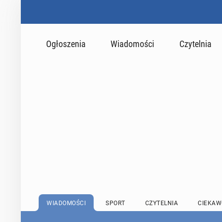
Ogłoszenia
Wiadomości
Czytelnia
WIADOMOŚCI
SPORT
CZYTELNIA
CIEKAW