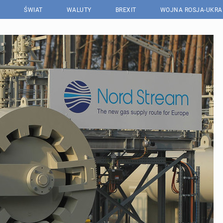
ŚWIAT
WALUTY
BREXIT
WOJNA ROSJA-UKRA