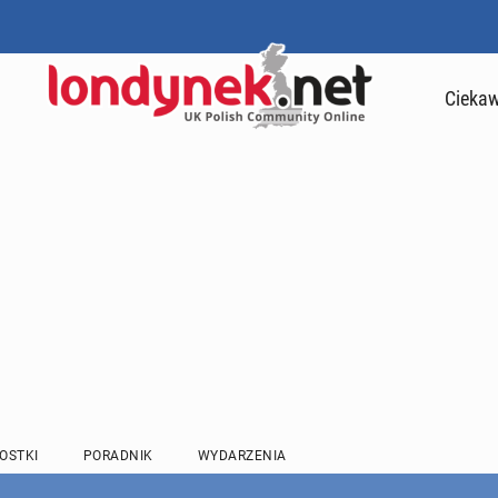
Ciekaw
OSTKI
PORADNIK
WYDARZENIA