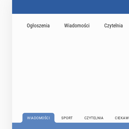
Ogłoszenia
Wiadomości
Czytelnia
WIADOMOŚCI
SPORT
CZYTELNIA
CIEKAW