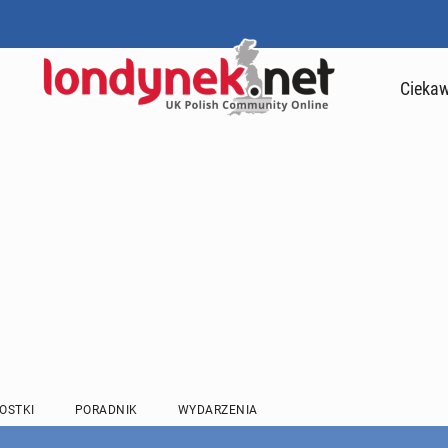
Ciekaw
OSTKI
PORADNIK
WYDARZENIA