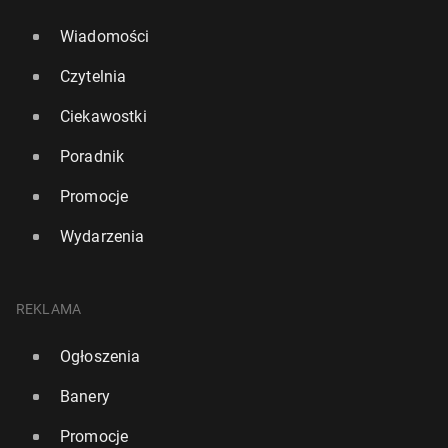
Wiadomości
Czytelnia
Ciekawostki
Poradnik
Promocje
Wydarzenia
REKLAMA
Ogłoszenia
Banery
Promocje