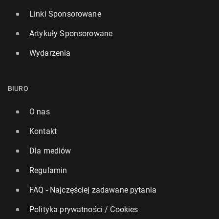
Linki Sponsorowane
Artykuły Sponsorowane
Wydarzenia
BIURO
O nas
Kontakt
Dla mediów
Regulamin
FAQ - Najczęściej zadawane pytania
Polityka prywatności / Cookies