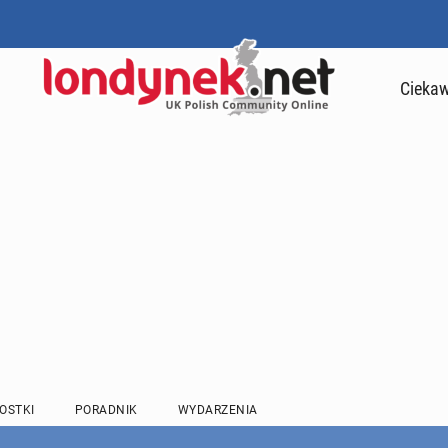
Ciekaw
OSTKI
PORADNIK
WYDARZENIA