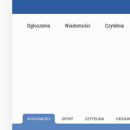
Ogłoszenia
Wiadomości
Czytelnia
WIADOMOŚCI
SPORT
CZYTELNIA
CIEKAW