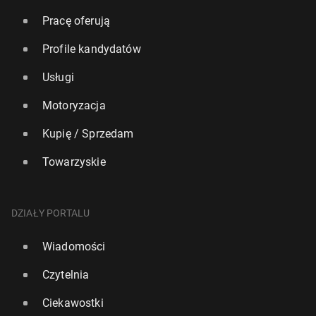
Pracę oferują
Profile kandydatów
Usługi
Motoryzacja
Kupię / Sprzedam
Towarzyskie
DZIAŁY PORTALU
Wiadomości
Czytelnia
Ciekawostki