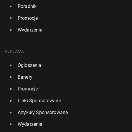
Poradnik
Promocje
Wydarzenia
REKLAMA
Ogłoszenia
Banery
Promocje
Linki Sponsorowane
Artykuły Sponsorowane
Wydarzenia