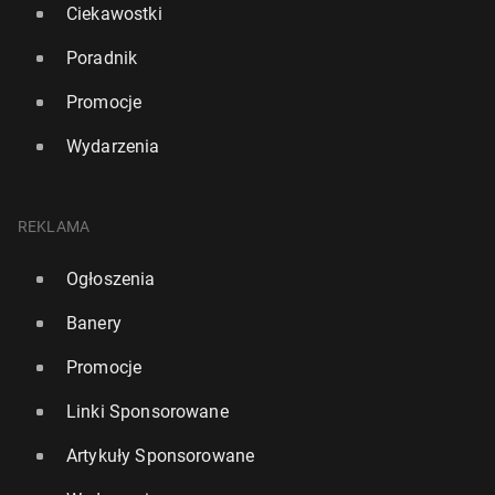
Ciekawostki
Poradnik
Promocje
Wydarzenia
REKLAMA
Ogłoszenia
Banery
Promocje
Linki Sponsorowane
Artykuły Sponsorowane