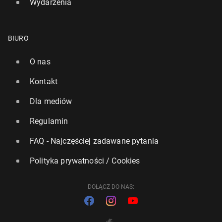
Wydarzenia
BIURO
O nas
Kontakt
Dla mediów
Regulamin
FAQ - Najczęściej zadawane pytania
Polityka prywatności / Cookies
DOŁĄCZ DO NAS: