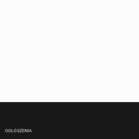
OGŁOSZENIA