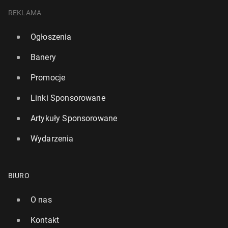
REKLAMA
Ogłoszenia
Banery
Promocje
Linki Sponsorowane
Artykuły Sponsorowane
Wydarzenia
BIURO
O nas
Kontakt