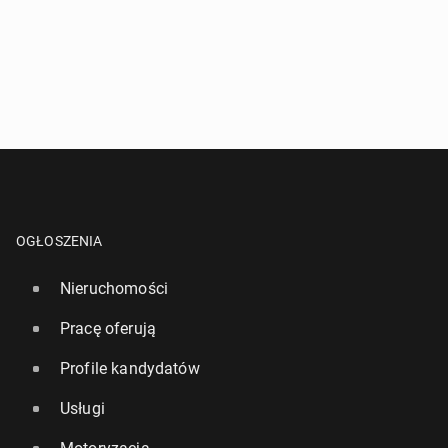
OGŁOSZENIA
Nieruchomości
Pracę oferują
Profile kandydatów
Usługi