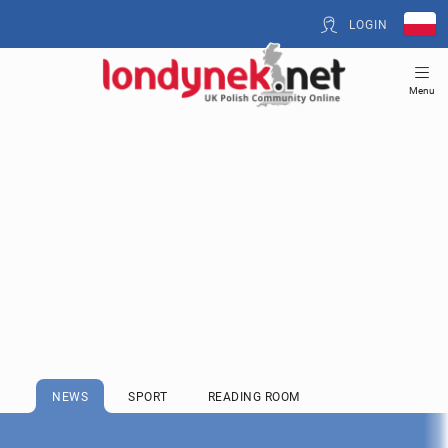
LOGIN
Menu
NEWS
SPORT
READING ROOM