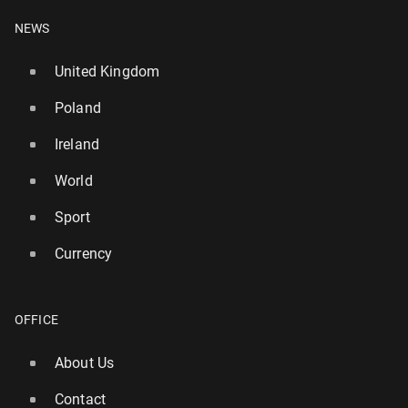
NEWS
United Kingdom
Poland
Ireland
World
Sport
Currency
OFFICE
About Us
Contact