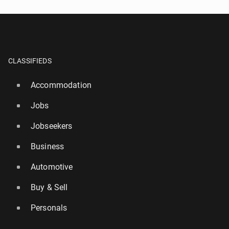
CLASSIFIEDS
Accommodation
Jobs
Jobseekers
Business
Automotive
Buy & Sell
Personals