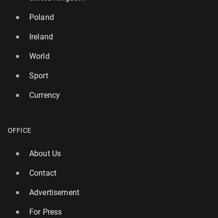
Poland
Ireland
World
Sport
Currency
OFFICE
About Us
Contact
Advertisement
For Press