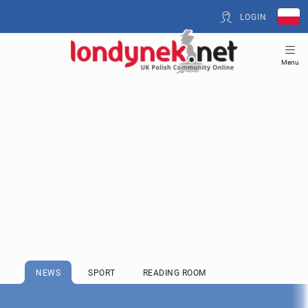
LOGIN
Menu
NEWS
SPORT
READING ROOM