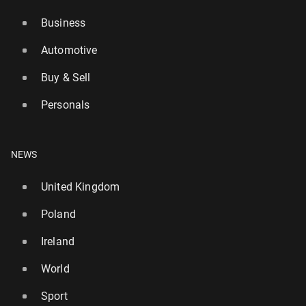
Business
Automotive
Buy & Sell
Personals
NEWS
United Kingdom
Poland
Ireland
World
Sport