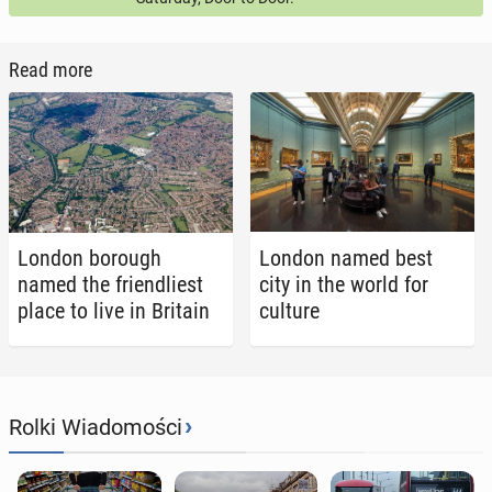
Read more
London borough
London named best
named the friend­liest
city in the world for
place to live in Britain
culture
›
Rolki Wiadomości