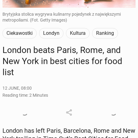
Brytyjska stolica wygrywa kulinarny pojedynek z największymi
metropoliami. (Fot. Getty Images)
Ciekawostki
Londyn
Kultura
Ranking
London beats Paris, Rome, and
New York in best cities for food
list
12 JUNE, 08:00
Reading time: 2 Minutes
London has left Paris, Barcelona, Rome and New