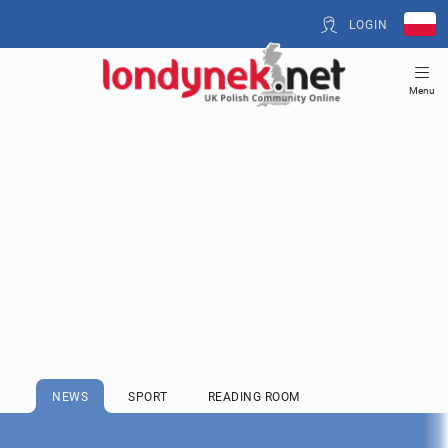
LOGIN
Menu
NEWS
SPORT
READING ROOM