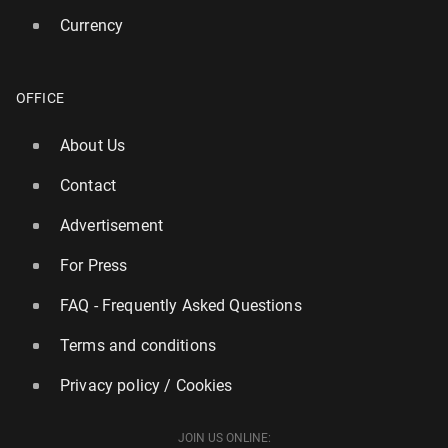
Currency
OFFICE
About Us
Contact
Advertisement
For Press
FAQ - Frequently Asked Questions
Terms and conditions
Privacy policy / Cookies
JOIN US ONLINE: