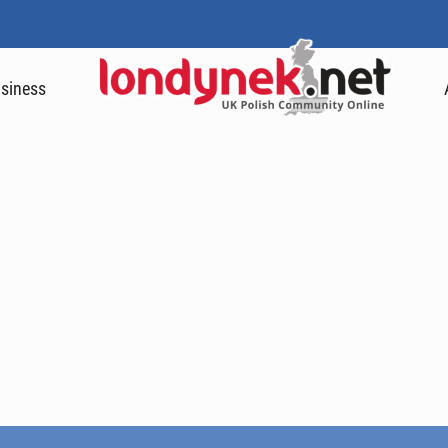
siness