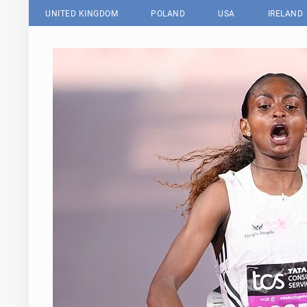
UNITED KINGDOM
POLAND
USA
IRELAND