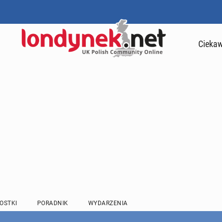
Ciekaw
OSTKI
PORADNIK
WYDARZENIA