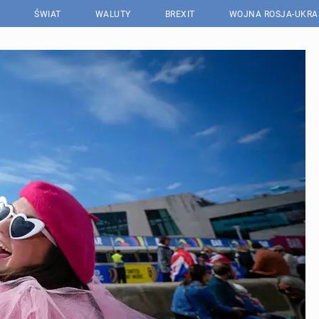
ŚWIAT
WALUTY
BREXIT
WOJNA ROSJA-UKRA