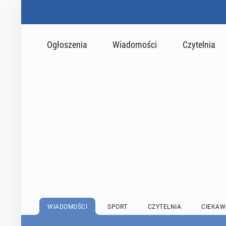
Ogłoszenia
Wiadomości
Czytelnia
WIADOMOŚCI
SPORT
CZYTELNIA
CIEKAW