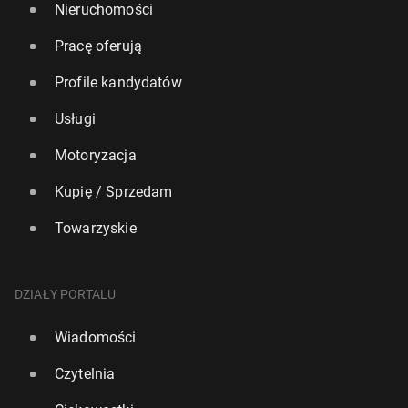
Nieruchomości
Pracę oferują
Profile kandydatów
Usługi
Motoryzacja
Kupię / Sprzedam
Towarzyskie
DZIAŁY PORTALU
Wiadomości
Czytelnia