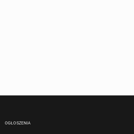
OGŁOSZENIA