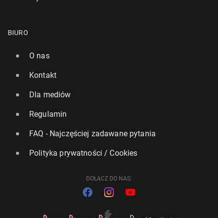
BIURO
O nas
Kontakt
Dla mediów
Regulamin
FAQ - Najczęściej zadawane pytania
Polityka prywatności / Cookies
DOŁĄCZ DO NAS: