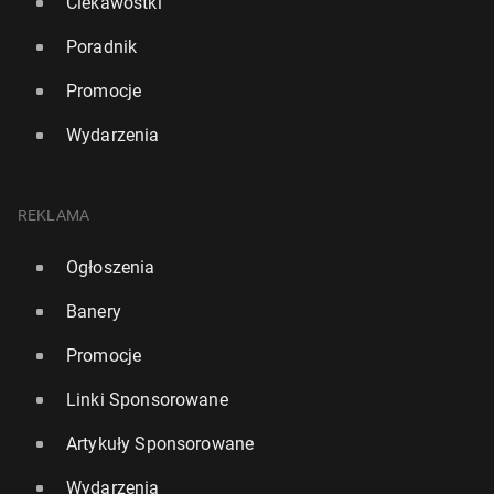
Ciekawostki
Poradnik
Promocje
Wydarzenia
REKLAMA
Ogłoszenia
Banery
Promocje
Linki Sponsorowane
Artykuły Sponsorowane
Wydarzenia