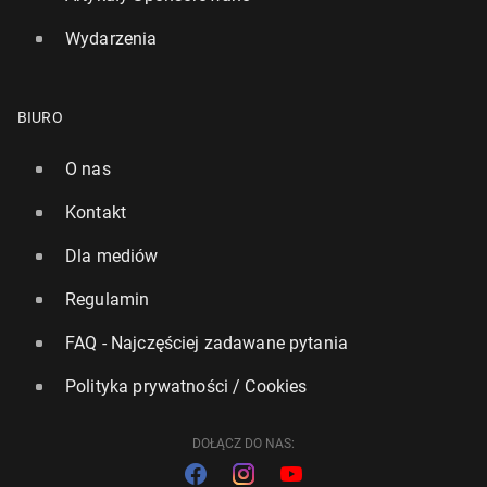
Wydarzenia
BIURO
O nas
Kontakt
Dla mediów
Regulamin
FAQ - Najczęściej zadawane pytania
Polityka prywatności / Cookies
DOŁĄCZ DO NAS: