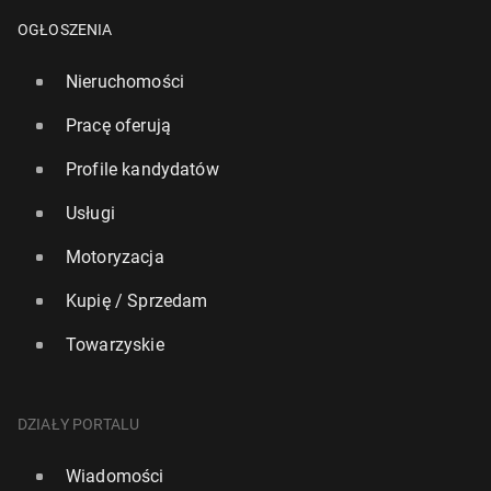
OGŁOSZENIA
Nieruchomości
Pracę oferują
Profile kandydatów
Usługi
Motoryzacja
Kupię / Sprzedam
Towarzyskie
DZIAŁY PORTALU
Wiadomości