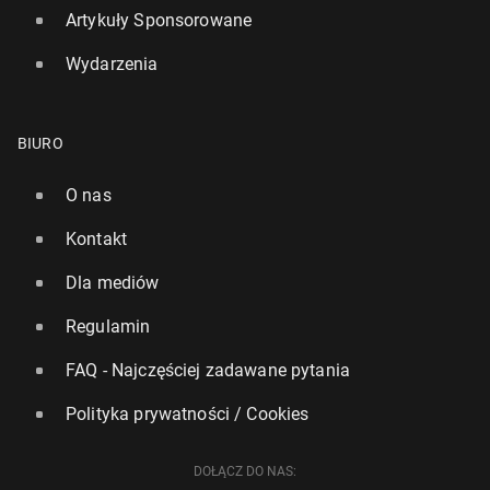
Artykuły Sponsorowane
Wydarzenia
BIURO
O nas
Kontakt
Dla mediów
Regulamin
FAQ - Najczęściej zadawane pytania
Polityka prywatności / Cookies
DOŁĄCZ DO NAS: