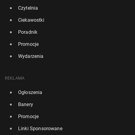
Czytelnia
Ciekawostki
Poradnik
Promocje
Wydarzenia
REKLAMA
Ogłoszenia
Banery
Promocje
Linki Sponsorowane