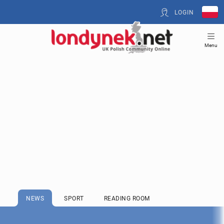
LOGIN
Menu
NEWS
SPORT
READING ROOM