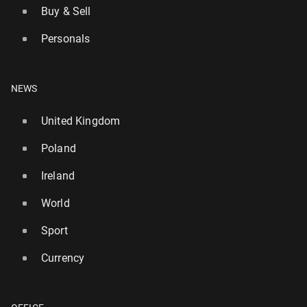
Buy & Sell
Personals
NEWS
United Kingdom
Poland
Ireland
World
Sport
Currency