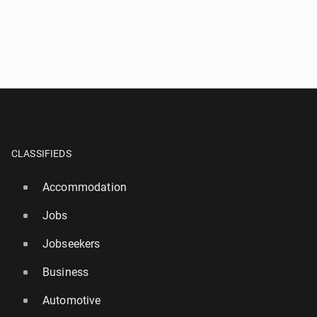
CLASSIFIEDS
Accommodation
Jobs
Jobseekers
Business
Automotive