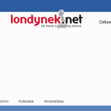
Ciekaw
OSTKI
PORADNIK
WYDARZENIA