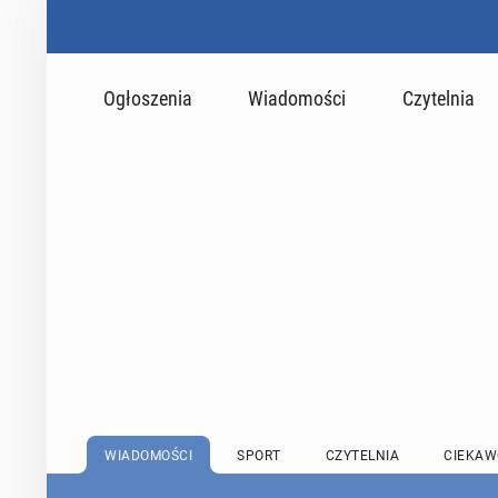
Ogłoszenia
Wiadomości
Czytelnia
WIADOMOŚCI
SPORT
CZYTELNIA
CIEKAW