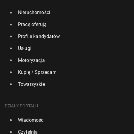
Nieruchomości
Pracę oferują
Profile kandydatów
Usługi
Motoryzacja
Kupię / Sprzedam
Towarzyskie
DZIAŁY PORTALU
Wiadomości
Czytelnia