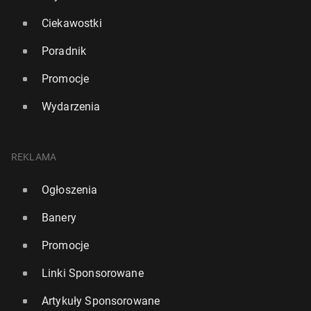
Ciekawostki
Poradnik
Promocje
Wydarzenia
REKLAMA
Ogłoszenia
Banery
Promocje
Linki Sponsorowane
Artykuły Sponsorowane