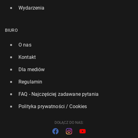
Wydarzenia
BIURO
O nas
Kontakt
Dla mediów
Regulamin
FAQ - Najczęściej zadawane pytania
Polityka prywatności / Cookies
DOŁĄCZ DO NAS: