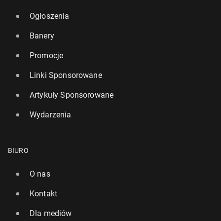
Ogłoszenia
Banery
Promocje
Linki Sponsorowane
Artykuły Sponsorowane
Wydarzenia
BIURO
O nas
Kontakt
Dla mediów