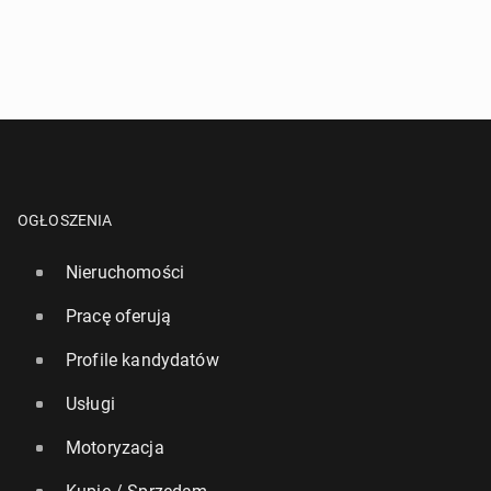
OGŁOSZENIA
Nieruchomości
Pracę oferują
Profile kandydatów
Usługi
Motoryzacja