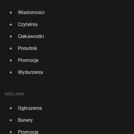
Wiadomości
Czytelnia
Ciekawostki
Poradnik
Promocje
Wydarzenia
REKLAMA
Ogłoszenia
Banery
Promocje