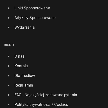
Linki Sponsorowane
Artykuły Sponsorowane
Wydarzenia
BIURO
O nas
Kontakt
Dla mediów
Regulamin
FAQ - Najczęściej zadawane pytania
Polityka prywatności / Cookies