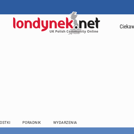
Ciekaw
OSTKI
PORADNIK
WYDARZENIA