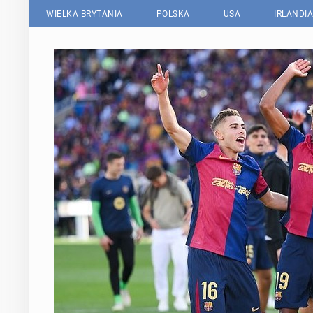
WIELKA BRYTANIA
POLSKA
USA
IRLANDIA