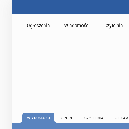
Ogłoszenia
Wiadomości
Czytelnia
WIADOMOŚCI
SPORT
CZYTELNIA
CIEKAW