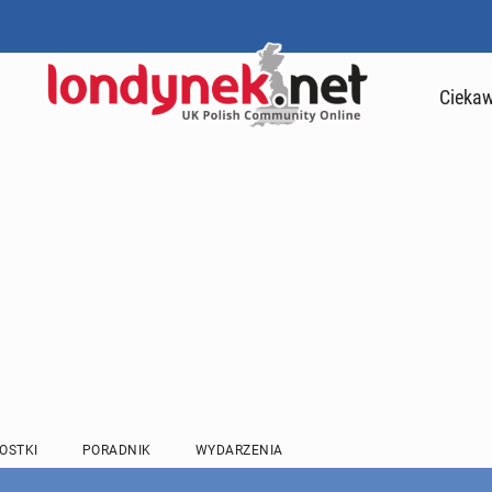
Ciekaw
OSTKI
PORADNIK
WYDARZENIA