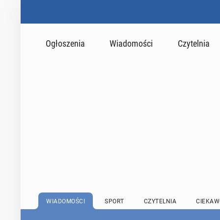
Ogłoszenia
Wiadomości
Czytelnia
WIADOMOŚCI
SPORT
CZYTELNIA
CIEKAW