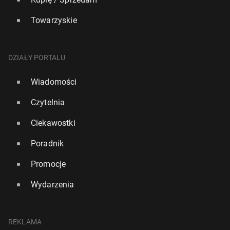
Towarzyskie
DZIAŁY PORTALU
Wiadomości
Czytelnia
Ciekawostki
Poradnik
Promocje
Wydarzenia
REKLAMA