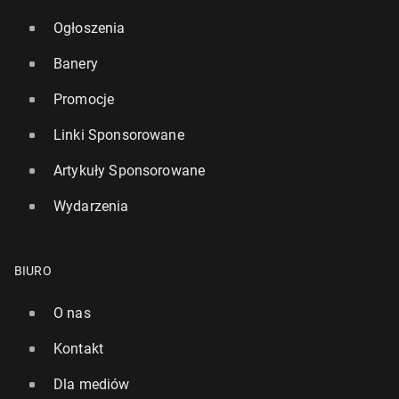
Ogłoszenia
Banery
Promocje
Linki Sponsorowane
Artykuły Sponsorowane
Wydarzenia
BIURO
O nas
Kontakt
Dla mediów