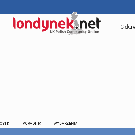
Ciekaw
OSTKI
PORADNIK
WYDARZENIA