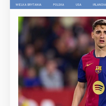
WIELKA BRYTANIA
POLSKA
USA
IRLANDIA