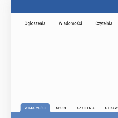
Ogłoszenia
Wiadomości
Czytelnia
WIADOMOŚCI
SPORT
CZYTELNIA
CIEKAW