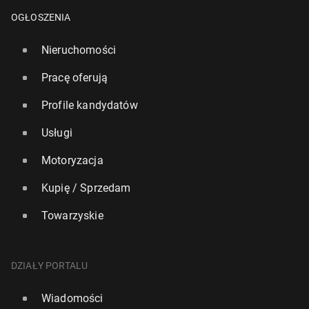
OGŁOSZENIA
Nieruchomości
Pracę oferują
Profile kandydatów
Usługi
Motoryzacja
Kupię / Sprzedam
Towarzyskie
DZIAŁY PORTALU
Wiadomości