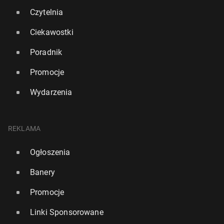
Czytelnia
Ciekawostki
Poradnik
Promocje
Wydarzenia
REKLAMA
Ogłoszenia
Banery
Promocje
Linki Sponsorowane