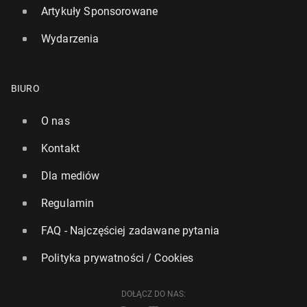
Artykuły Sponsorowane
Wydarzenia
BIURO
O nas
Kontakt
Dla mediów
Regulamin
FAQ - Najczęściej zadawane pytania
Polityka prywatności / Cookies
DOŁĄCZ DO NAS: