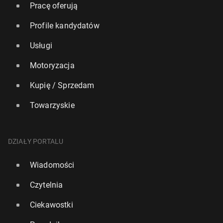
Pracę oferują
Profile kandydatów
Usługi
Motoryzacja
Kupię / Sprzedam
Towarzyskie
DZIAŁY PORTALU
Wiadomości
Czytelnia
Ciekawostki