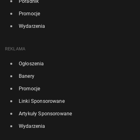
Poradnik
Promocje
Wydarzenia
REKLAMA
Ogłoszenia
Banery
Promocje
Linki Sponsorowane
Artykuły Sponsorowane
Wydarzenia