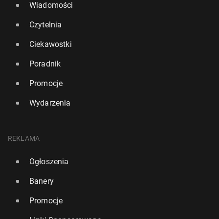
Wiadomości
Czytelnia
Ciekawostki
Poradnik
Promocje
Wydarzenia
REKLAMA
Ogłoszenia
Banery
Promocje