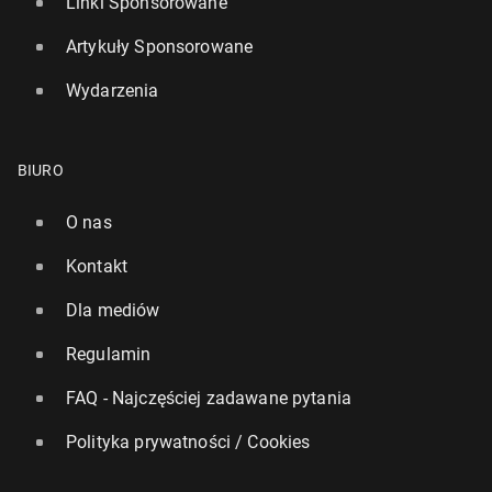
Linki Sponsorowane
Artykuły Sponsorowane
Wydarzenia
BIURO
O nas
Kontakt
Dla mediów
Regulamin
FAQ - Najczęściej zadawane pytania
Polityka prywatności / Cookies