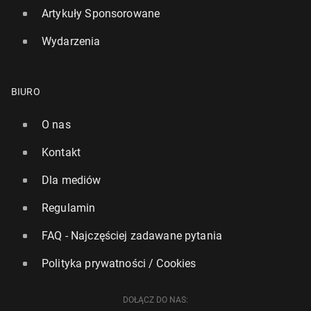
Artykuły Sponsorowane
Wydarzenia
BIURO
O nas
Kontakt
Dla mediów
Regulamin
FAQ - Najczęściej zadawane pytania
Polityka prywatności / Cookies
DOŁĄCZ DO NAS: