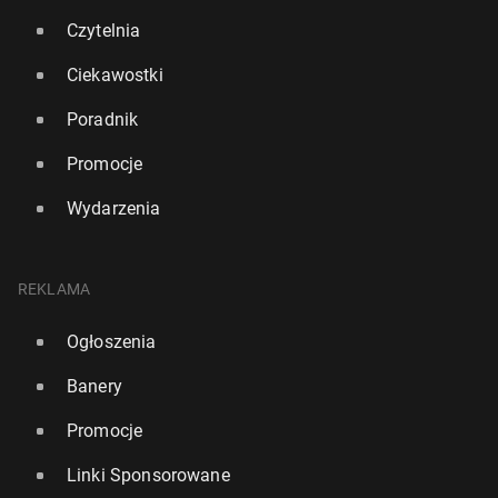
Czytelnia
Ciekawostki
Poradnik
Promocje
Wydarzenia
REKLAMA
Ogłoszenia
Banery
Promocje
Linki Sponsorowane