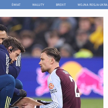
ŚWIAT
WALUTY
BREXIT
WOJNA ROSJA-UKRA