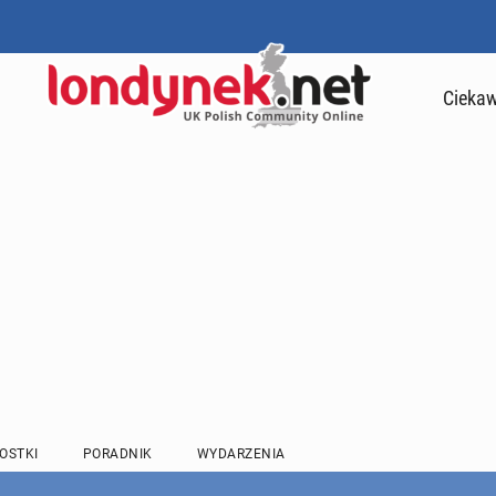
Ciekaw
OSTKI
PORADNIK
WYDARZENIA