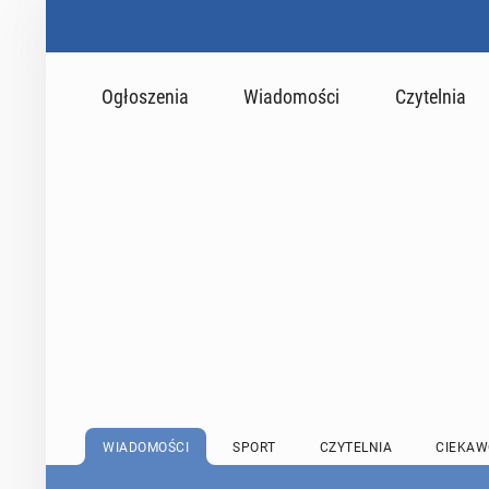
Ogłoszenia
Wiadomości
Czytelnia
WIADOMOŚCI
SPORT
CZYTELNIA
CIEKAW