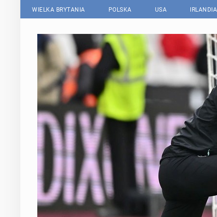
WIELKA BRYTANIA
POLSKA
USA
IRLANDIA