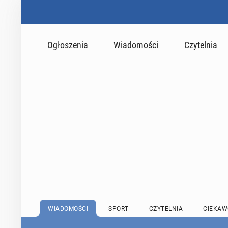
Ogłoszenia
Wiadomości
Czytelnia
WIADOMOŚCI
SPORT
CZYTELNIA
CIEKAW