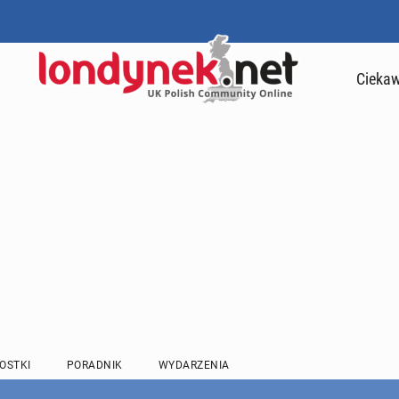
Ciekaw
OSTKI
PORADNIK
WYDARZENIA