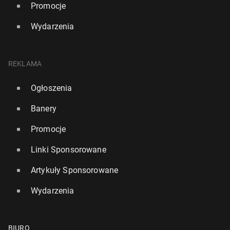
Promocje
Wydarzenia
REKLAMA
Ogłoszenia
Banery
Promocje
Linki Sponsorowane
Artykuły Sponsorowane
Wydarzenia
BIURO