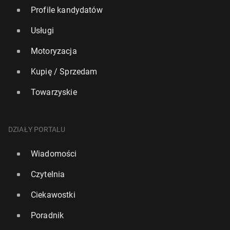
Profile kandydatów
Usługi
Motoryzacja
Kupię / Sprzedam
Towarzyskie
DZIAŁY PORTALU
Wiadomości
Czytelnia
Ciekawostki
Poradnik