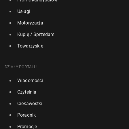
Usługi
Motoryzacja
Kupię / Sprzedam
Towarzyskie
DZIAŁY PORTALU
Wiadomości
Czytelnia
Ciekawostki
Poradnik
Promocje