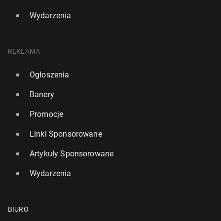
Wydarzenia
REKLAMA
Ogłoszenia
Banery
Promocje
Linki Sponsorowane
Artykuły Sponsorowane
Wydarzenia
BIURO