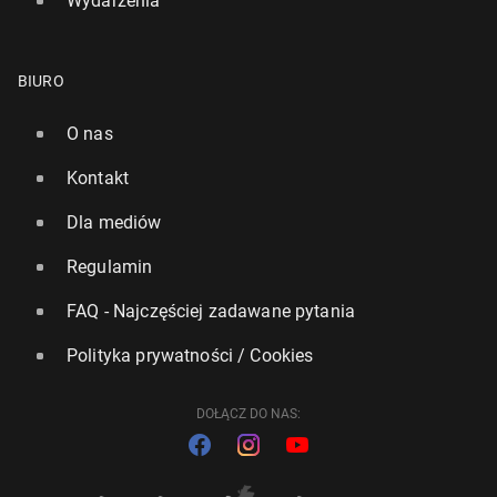
Wydarzenia
BIURO
O nas
Kontakt
Dla mediów
Regulamin
FAQ - Najczęściej zadawane pytania
Polityka prywatności / Cookies
DOŁĄCZ DO NAS: