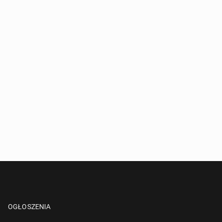
OGŁOSZENIA