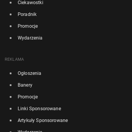
Ciekawostki
Poradnik
Promocje
Wydarzenia
REKLAMA
Ogłoszenia
Banery
Promocje
Linki Sponsorowane
Artykuły Sponsorowane