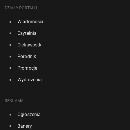
DZIAŁY PORTALU
Wiadomości
Czytelnia
Ciekawostki
Poradnik
Promocje
Wydarzenia
REKLAMA
Ogłoszenia
Banery