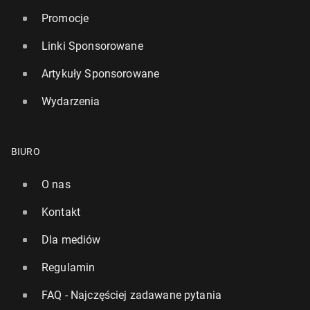
Promocje
Linki Sponsorowane
Artykuły Sponsorowane
Wydarzenia
BIURO
O nas
Kontakt
Dla mediów
Regulamin
FAQ - Najczęściej zadawane pytania