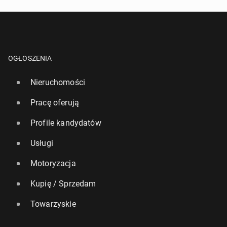
OGŁOSZENIA
Nieruchomości
Pracę oferują
Profile kandydatów
Usługi
Motoryzacja
Kupię / Sprzedam
Towarzyskie