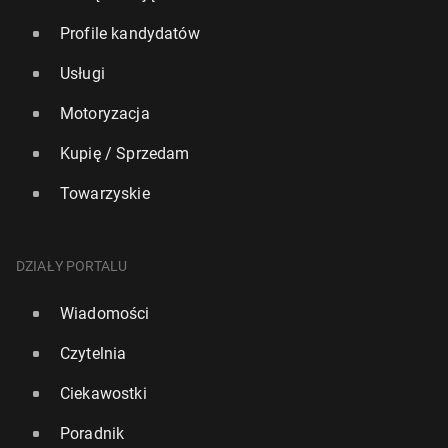
Profile kandydatów
Usługi
Motoryzacja
Kupię / Sprzedam
Towarzyskie
DZIAŁY PORTALU
Wiadomości
Czytelnia
Ciekawostki
Poradnik