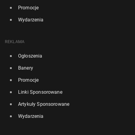
Promocje
Wydarzenia
REKLAMA
Ogłoszenia
Banery
Promocje
Linki Sponsorowane
Artykuły Sponsorowane
Wydarzenia