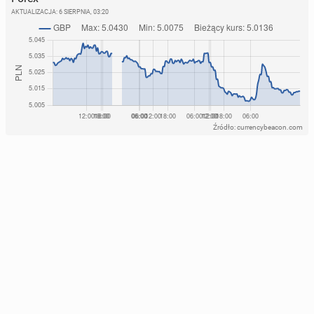
AKTUALIZACJA:
6 SIERPNIA, 03:20
Źródło: currencybeacon.com