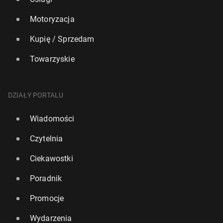
Motoryzacja
Kupię / Sprzedam
Towarzyskie
DZIAŁY PORTALU
Wiadomości
Czytelnia
Ciekawostki
Poradnik
Promocje
Wydarzenia