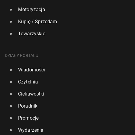
Motoryzacja
Kupię / Sprzedam
Towarzyskie
DZIAŁY PORTALU
Wiadomości
Czytelnia
Ciekawostki
Poradnik
Promocje
Wydarzenia