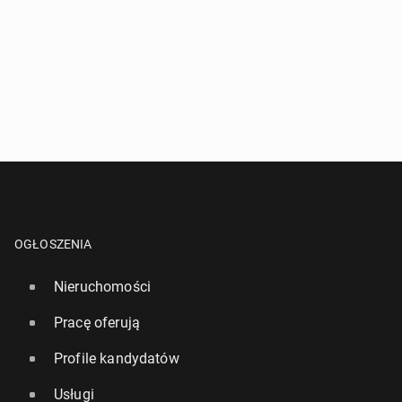
OGŁOSZENIA
Nieruchomości
Pracę oferują
Profile kandydatów
Usługi