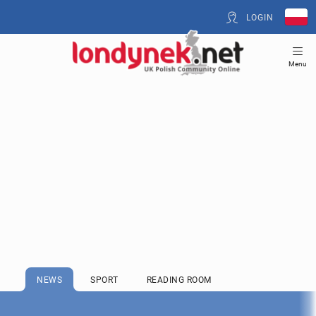
LOGIN
Menu
NEWS
SPORT
READING ROOM