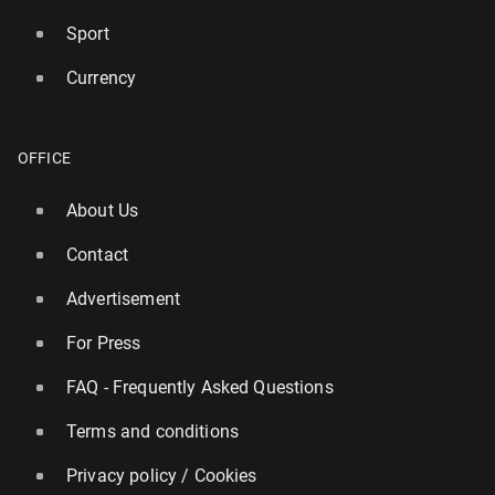
Sport
Currency
OFFICE
About Us
Contact
Advertisement
For Press
FAQ - Frequently Asked Questions
Terms and conditions
Privacy policy / Cookies