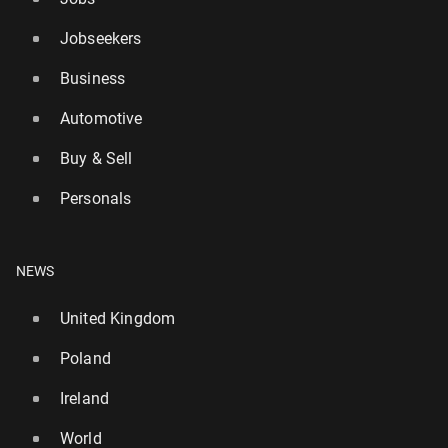
Jobseekers
Business
Automotive
Buy & Sell
Personals
NEWS
United Kingdom
Poland
Ireland
World