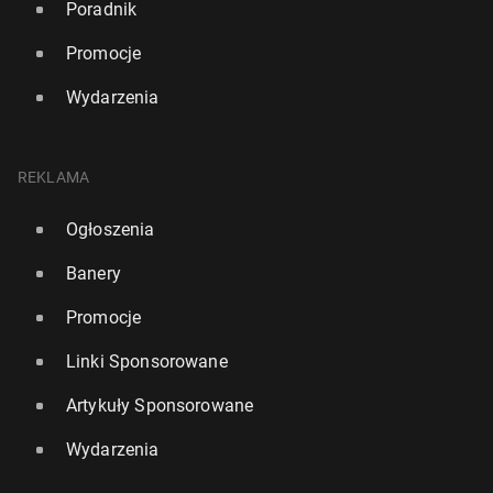
Poradnik
Promocje
Wydarzenia
REKLAMA
Ogłoszenia
Banery
Promocje
Linki Sponsorowane
Artykuły Sponsorowane
Wydarzenia