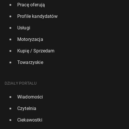
Pracę oferują
Profile kandydatów
Usługi
Motoryzacja
Kupię / Sprzedam
Towarzyskie
DZIAŁY PORTALU
Wiadomości
Czytelnia
Ciekawostki