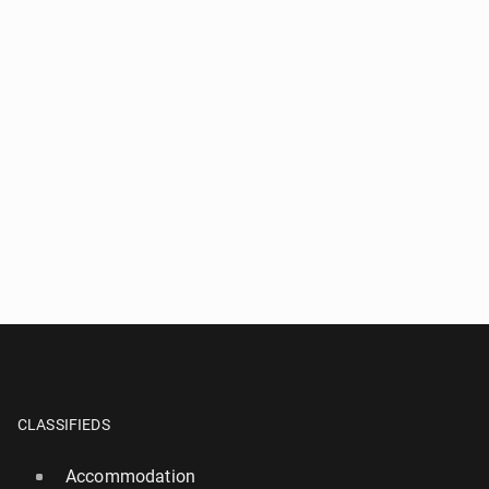
CLASSIFIEDS
Accommodation