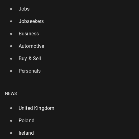
Jobs
Jobseekers
Business
Automotive
Buy & Sell
Personals
NEWS
United Kingdom
Poland
Ireland