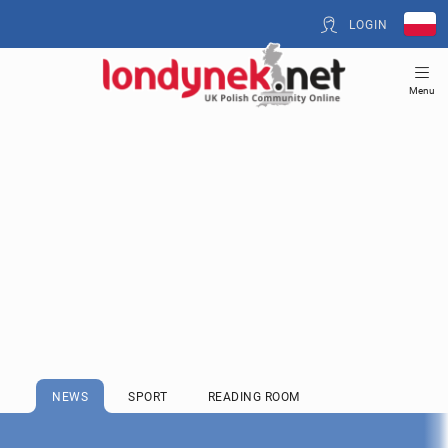
LOGIN
Menu
NEWS
SPORT
READING ROOM