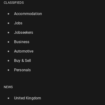
CLASSIFIEDS
Accommodation
Jobs
Jobseekers
Business
Automotive
Buy & Sell
Personals
NEWS
United Kingdom