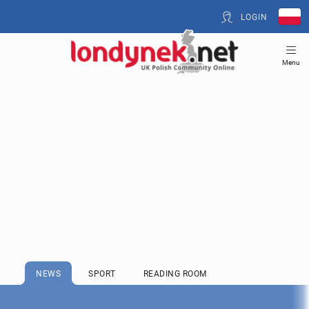
LOGIN
Menu
NEWS
SPORT
READING ROOM