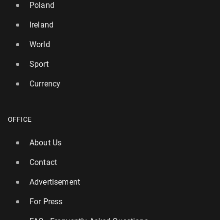
Poland
Ireland
World
Sport
Currency
OFFICE
About Us
Contact
Advertisement
For Press