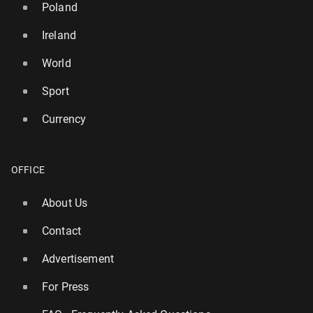
Poland
Ireland
World
Sport
Currency
OFFICE
About Us
Contact
Advertisement
For Press