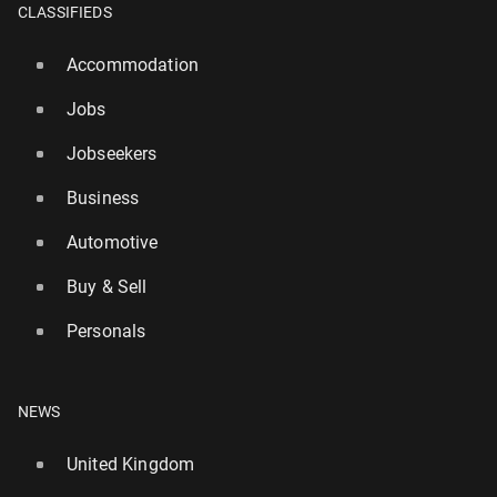
CLASSIFIEDS
Accommodation
Jobs
Jobseekers
Business
Automotive
Buy & Sell
Personals
NEWS
United Kingdom