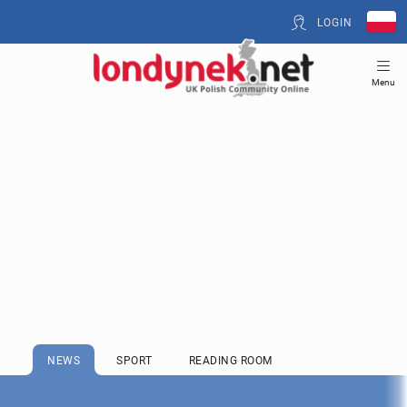
LOGIN
Menu
NEWS
SPORT
READING ROOM