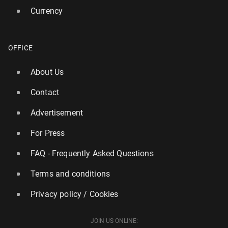
Currency
OFFICE
About Us
Contact
Advertisement
For Press
FAQ - Frequently Asked Questions
Terms and conditions
Privacy policy / Cookies
JOIN US ONLINE: