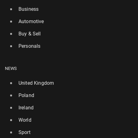
Business
Automotive
Buy & Sell
Personals
NEWS
United Kingdom
Poland
Ireland
World
Sport