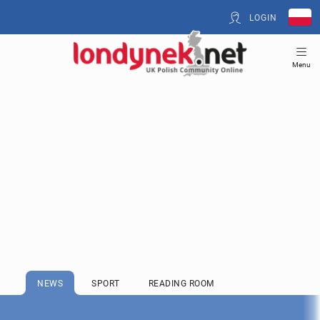
LOGIN
Menu
NEWS
SPORT
READING ROOM