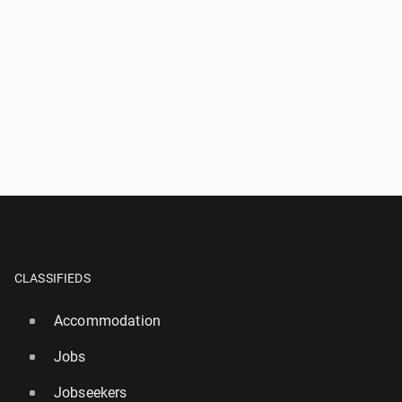
CLASSIFIEDS
Accommodation
Jobs
Jobseekers