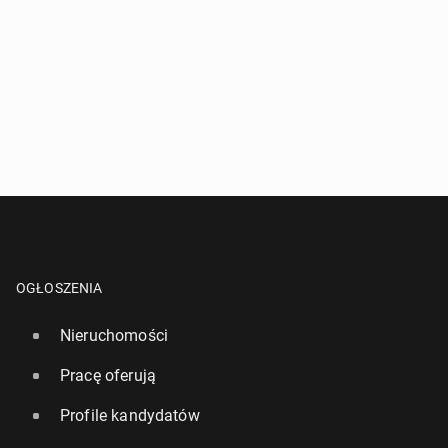
OGŁOSZENIA
Nieruchomości
Pracę oferują
Profile kandydatów