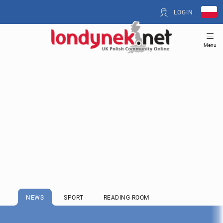
LOGIN
Menu
NEWS
SPORT
READING ROOM