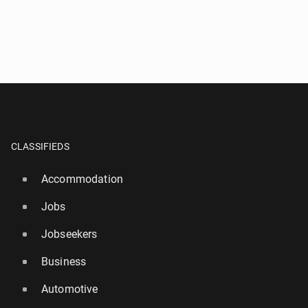
CLASSIFIEDS
Accommodation
Jobs
Jobseekers
Business
Automotive