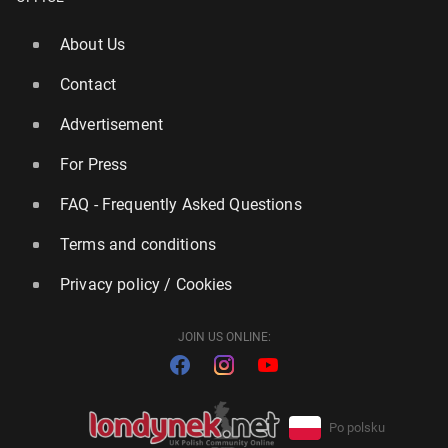
About Us
Contact
Advertisement
For Press
FAQ - Frequently Asked Questions
Terms and conditions
Privacy policy / Cookies
JOIN US ONLINE:
Po polsku