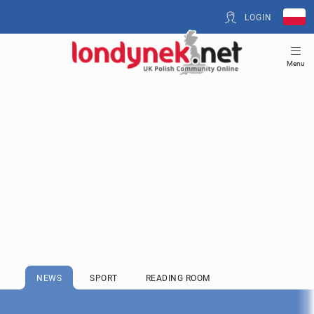
LOGIN
Menu
NEWS
SPORT
READING ROOM