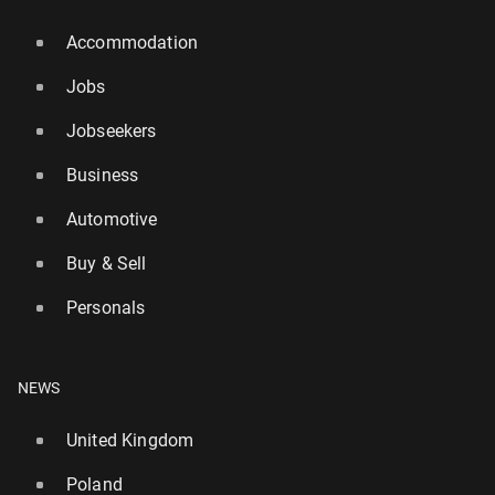
Accommodation
Jobs
Jobseekers
Business
Automotive
Buy & Sell
Personals
NEWS
United Kingdom
Poland