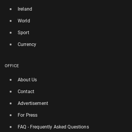
Ireland
World
Sport
Currency
OFFICE
About Us
Contact
Advertisement
For Press
FAQ - Frequently Asked Questions