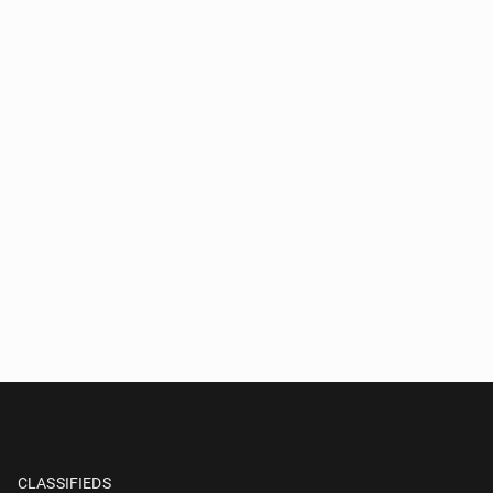
CLASSIFIEDS