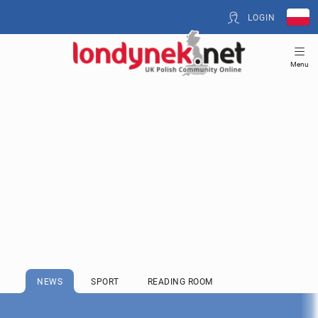
LOGIN
Menu
NEWS
SPORT
READING ROOM