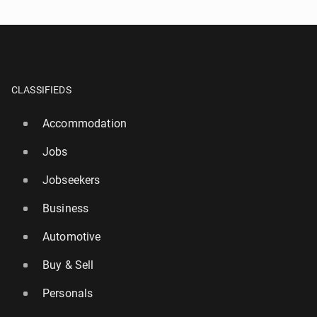
CLASSIFIEDS
Accommodation
Jobs
Jobseekers
Business
Automotive
Buy & Sell
Personals