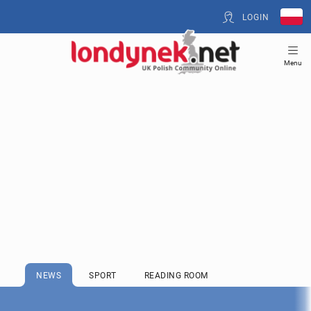
LOGIN
Menu
NEWS
SPORT
READING ROOM