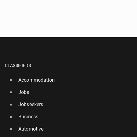
CLASSIFIEDS
Accommodation
Jobs
Jobseekers
Business
Automotive