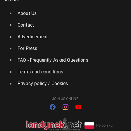
About Us
Contact
Advertisement
For Press
FAQ - Frequently Asked Questions
Terms and conditions
Privacy policy / Cookies
JOIN US ONLINE:
Po polsku