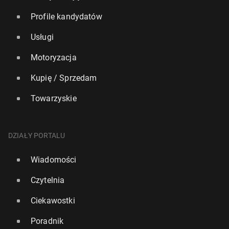
Profile kandydatów
Usługi
Motoryzacja
Kupię / Sprzedam
Towarzyskie
DZIAŁY PORTALU
Wiadomości
Czytelnia
Ciekawostki
Poradnik