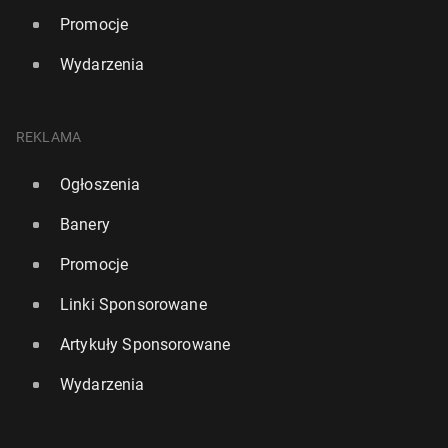
Promocje
Wydarzenia
REKLAMA
Ogłoszenia
Banery
Promocje
Linki Sponsorowane
Artykuły Sponsorowane
Wydarzenia