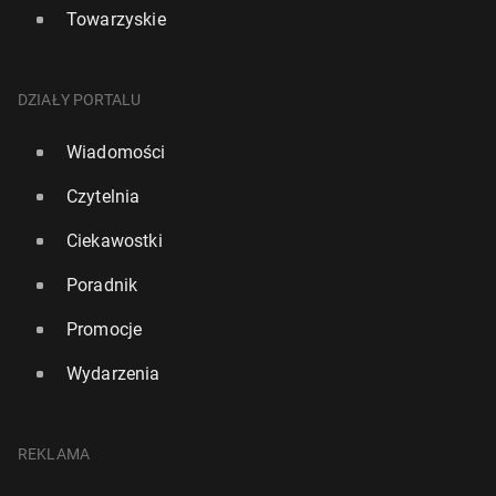
Towarzyskie
DZIAŁY PORTALU
Wiadomości
Czytelnia
Ciekawostki
Poradnik
Promocje
Wydarzenia
REKLAMA