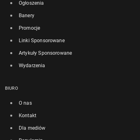
Ogłoszenia
Banery
Promocje
Linki Sponsorowane
Artykuły Sponsorowane
Wydarzenia
BIURO
O nas
Kontakt
Dla mediów