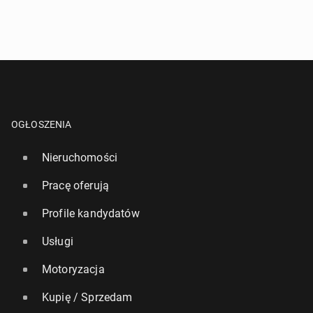
OGŁOSZENIA
Nieruchomości
Pracę oferują
Profile kandydatów
Usługi
Motoryzacja
Kupię / Sprzedam